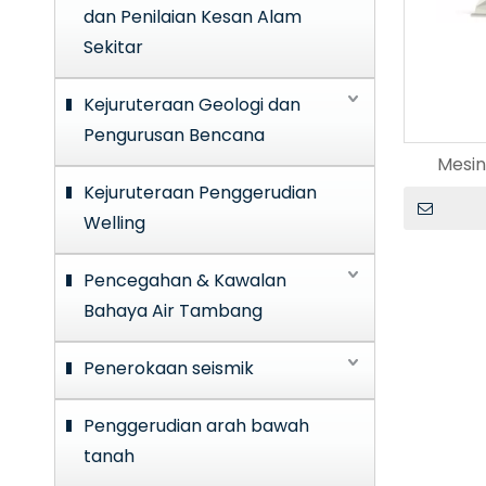
dan Penilaian Kesan Alam
Sekitar
Kejuruteraan Geologi dan
Pengurusan Bencana
Mesin
Kejuruteraan Penggerudian
Welling
Pencegahan & Kawalan
Bahaya Air Tambang
Penerokaan seismik
Penggerudian arah bawah
tanah