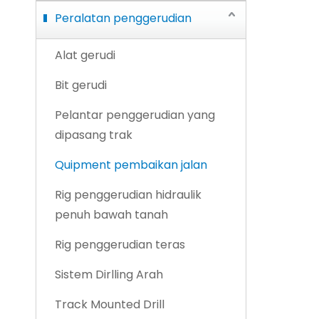
Peralatan penggerudian
Alat gerudi
Bit gerudi
Pelantar penggerudian yang
dipasang trak
Quipment pembaikan jalan
Rig penggerudian hidraulik
penuh bawah tanah
Rig penggerudian teras
Sistem Dirlling Arah
Track Mounted Drill