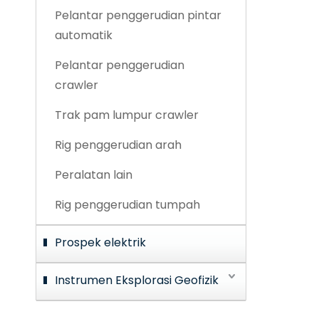
Pelantar penggerudian pintar
automatik
Pelantar penggerudian
crawler
Trak pam lumpur crawler
Rig penggerudian arah
Peralatan lain
Rig penggerudian tumpah
Prospek elektrik
Instrumen Eksplorasi Geofizik