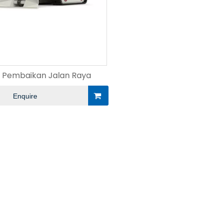
 Pembaikan Jalan Raya
Enquire