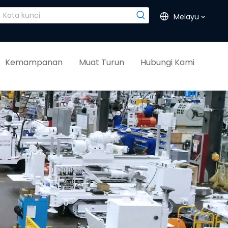
Melayu
Kemampanan
Muat Turun
Hubungi Kami