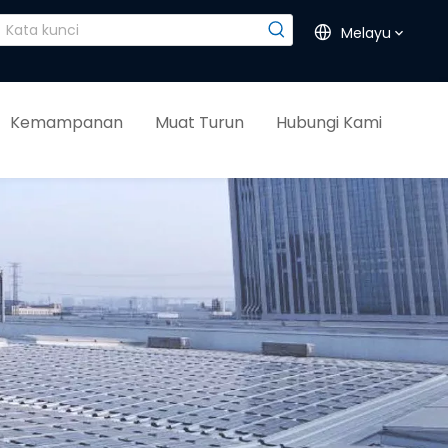
Melayu
Kemampanan
Muat Turun
Hubungi Kami