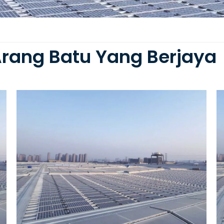
Arang Batu Yang Berjaya