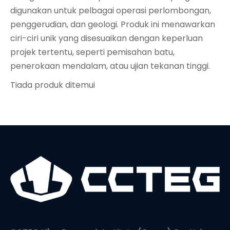
digunakan untuk pelbagai operasi perlombongan,
penggerudian, dan geologi. Produk ini menawarkan
ciri-ciri unik yang disesuaikan dengan keperluan
projek tertentu, seperti pemisahan batu,
penerokaan mendalam, atau ujian tekanan tinggi.
Tiada produk ditemui