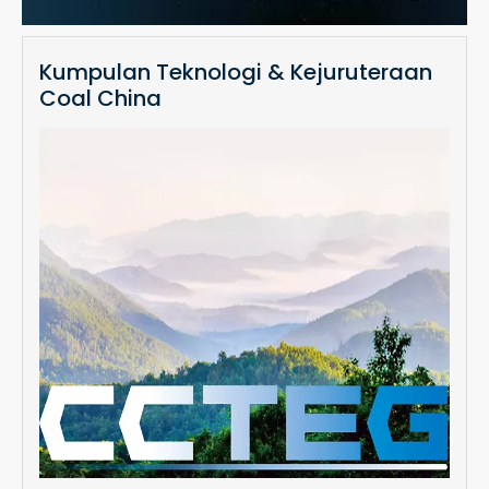
Kumpulan Teknologi & Kejuruteraan
Coal China