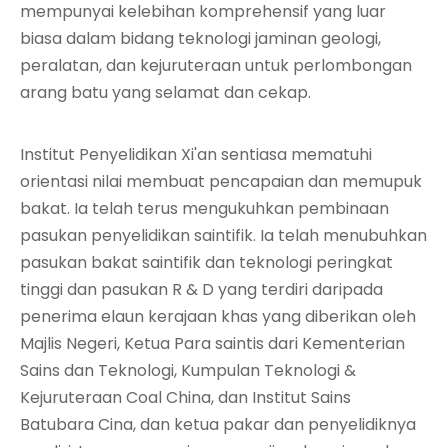
mempunyai kelebihan komprehensif yang luar
biasa dalam bidang teknologi jaminan geologi,
peralatan, dan kejuruteraan untuk perlombongan
arang batu yang selamat dan cekap.
Institut Penyelidikan Xi'an sentiasa mematuhi
orientasi nilai membuat pencapaian dan memupuk
bakat. Ia telah terus mengukuhkan pembinaan
pasukan penyelidikan saintifik. Ia telah menubuhkan
pasukan bakat saintifik dan teknologi peringkat
tinggi dan pasukan R & D yang terdiri daripada
penerima elaun kerajaan khas yang diberikan oleh
Majlis Negeri, Ketua Para saintis dari Kementerian
Sains dan Teknologi, Kumpulan Teknologi &
Kejuruteraan Coal China, dan Institut Sains
Batubara Cina, dan ketua pakar dan penyelidiknya