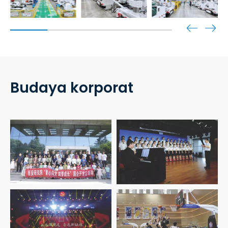
Budaya korporat