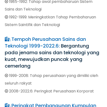
1985-1992: Tahap awal pembaharuan Sistem

Sains dan Teknologi
1992-1999: Meningkatkan Tahap Pembaharuan

Sistem Saintifik dan Teknologi
Tempoh Perusahaan Sains dan

Teknologi 1999-2022.6:
Bergantung
pada jenama sains dan teknologi yang
kuat, mewujudkan puncak yang
cemerlang
1999-2008: Tahap perusahaan yang dimiliki oleh

seluruh rakyat
2008-2022.6: Peringkat Perusahaan Korporat

Peringkat Pembangunan Kumpulan
