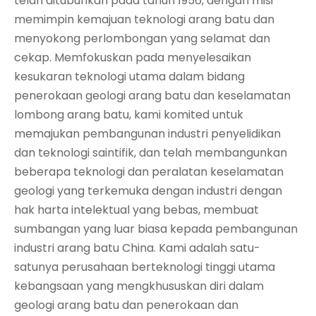
telah ditubuhkan pada tahun 1956, dengan misi
memimpin kemajuan teknologi arang batu dan
menyokong perlombongan yang selamat dan
cekap. Memfokuskan pada menyelesaikan
kesukaran teknologi utama dalam bidang
penerokaan geologi arang batu dan keselamatan
lombong arang batu, kami komited untuk
memajukan pembangunan industri penyelidikan
dan teknologi saintifik, dan telah membangunkan
beberapa teknologi dan peralatan keselamatan
geologi yang terkemuka dengan industri dengan
hak harta intelektual yang bebas, membuat
sumbangan yang luar biasa kepada pembangunan
industri arang batu China. Kami adalah satu-
satunya perusahaan berteknologi tinggi utama
kebangsaan yang mengkhususkan diri dalam
geologi arang batu dan penerokaan dan