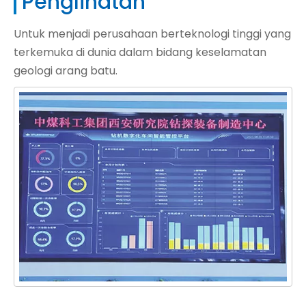
Penglihatan
Untuk menjadi perusahaan berteknologi tinggi yang
terkemuka di dunia dalam bidang keselamatan
geologi arang batu.