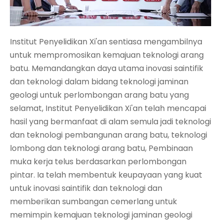
Institut Penyelidikan Xi'an sentiasa mengambilnya
untuk mempromosikan kemajuan teknologi arang
batu. Memandangkan daya utama inovasi saintifik
dan teknologi dalam bidang teknologi jaminan
geologi untuk perlombongan arang batu yang
selamat, Institut Penyelidikan Xi'an telah mencapai
hasil yang bermanfaat di alam semula jadi teknologi
dan teknologi pembangunan arang batu, teknologi
lombong dan teknologi arang batu, Pembinaan
muka kerja telus berdasarkan perlombongan
pintar. Ia telah membentuk keupayaan yang kuat
untuk inovasi saintifik dan teknologi dan
memberikan sumbangan cemerlang untuk
memimpin kemajuan teknologi jaminan geologi