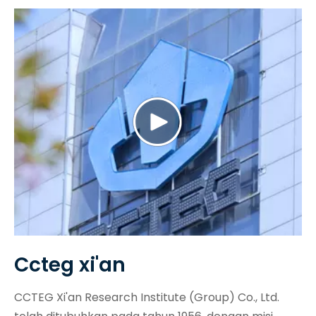
Ccteg xi'an
CCTEG Xi'an Research Institute (Group) Co., Ltd.