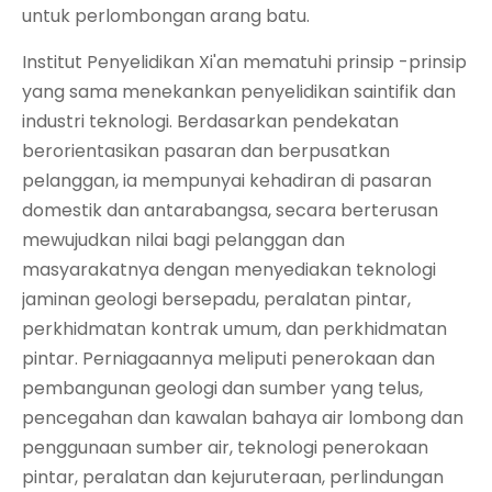
untuk perlombongan arang batu.
Institut Penyelidikan Xi'an mematuhi prinsip -prinsip
yang sama menekankan penyelidikan saintifik dan
industri teknologi. Berdasarkan pendekatan
berorientasikan pasaran dan berpusatkan
pelanggan, ia mempunyai kehadiran di pasaran
domestik dan antarabangsa, secara berterusan
mewujudkan nilai bagi pelanggan dan
masyarakatnya dengan menyediakan teknologi
jaminan geologi bersepadu, peralatan pintar,
perkhidmatan kontrak umum, dan perkhidmatan
pintar. Perniagaannya meliputi penerokaan dan
pembangunan geologi dan sumber yang telus,
pencegahan dan kawalan bahaya air lombong dan
penggunaan sumber air, teknologi penerokaan
pintar, peralatan dan kejuruteraan, perlindungan