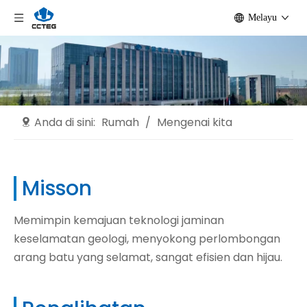
Melayu
Anda di sini:
Rumah
/
Mengenai kita
Misson
Memimpin kemajuan teknologi jaminan
keselamatan geologi, menyokong perlombongan
arang batu yang selamat, sangat efisien dan hijau.