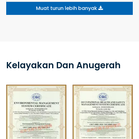
Muat turun lebih banyak
Kelayakan Dan Anugerah