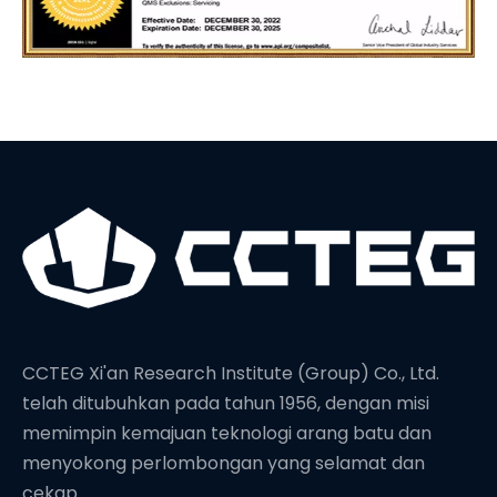
CCTEG Xi'an Research Institute (Group) Co., Ltd.
telah ditubuhkan pada tahun 1956, dengan misi
memimpin kemajuan teknologi arang batu dan
menyokong perlombongan yang selamat dan
cekap.