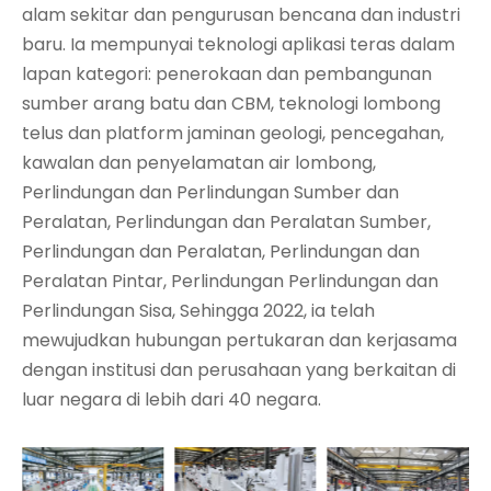
alam sekitar dan pengurusan bencana dan industri
baru. Ia mempunyai teknologi aplikasi teras dalam
lapan kategori: penerokaan dan pembangunan
sumber arang batu dan CBM, teknologi lombong
telus dan platform jaminan geologi, pencegahan,
kawalan dan penyelamatan air lombong,
Perlindungan dan Perlindungan Sumber dan
Peralatan, Perlindungan dan Peralatan Sumber,
Perlindungan dan Peralatan, Perlindungan dan
Peralatan Pintar, Perlindungan Perlindungan dan
Perlindungan Sisa, Sehingga 2022, ia telah
mewujudkan hubungan pertukaran dan kerjasama
dengan institusi dan perusahaan yang berkaitan di
luar negara di lebih dari 40 negara.