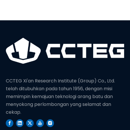
CCTEG Xi'an Research Institute (Group) Co., Ltd.
telah ditubuhkan pada tahun 1956, dengan misi
memimpin kemajuan teknologi arang batu dan
menyokong perlombongan yang selamat dan
cekap.