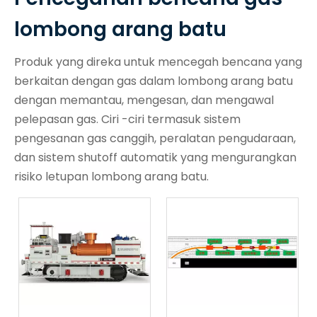
lombong arang batu
Produk yang direka untuk mencegah bencana yang
berkaitan dengan gas dalam lombong arang batu
dengan memantau, mengesan, dan mengawal
pelepasan gas. Ciri -ciri termasuk sistem
pengesanan gas canggih, peralatan pengudaraan,
dan sistem shutoff automatik yang mengurangkan
risiko letupan lombong arang batu.