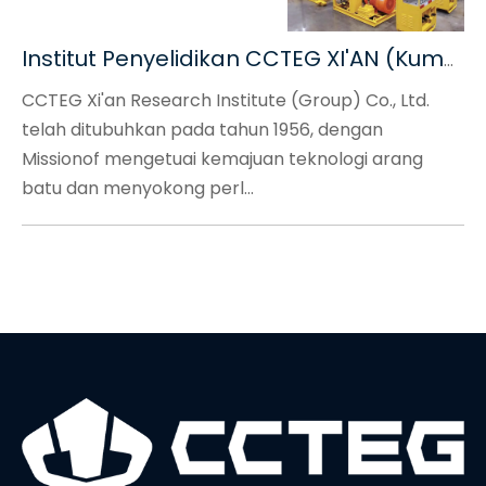
Institut Penyelidikan CCTEG XI'AN (Kumpulan)
CCTEG Xi'an Research Institute (Group) Co., Ltd.
telah ditubuhkan pada tahun 1956, dengan
Missionof mengetuai kemajuan teknologi arang
batu dan menyokong perl...