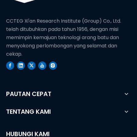
CCTEG Xi'an Research Institute (Group) Co., Ltd.
telah ditubuhkan pada tahun 1956, dengan misi
memimpin kemajuan teknologi arang batu dan
menyokong perlombongan yang selamat dan
cekap.
PAUTAN CEPAT
TENTANG KAMI
HUBUNGI KAMI