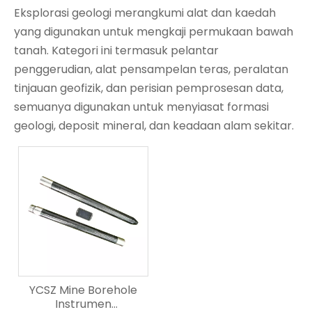
Eksplorasi geologi merangkumi alat dan kaedah
yang digunakan untuk mengkaji permukaan bawah
tanah. Kategori ini termasuk pelantar
penggerudian, alat pensampelan teras, peralatan
tinjauan geofizik, dan perisian pemprosesan data,
semuanya digunakan untuk menyiasat formasi
geologi, deposit mineral, dan keadaan alam sekitar.
YCSZ Mine Borehole
Instrumen