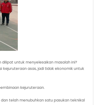
dilipat untuk menyelesaikan masalah ini?
kejuruteraan asas, jadi tidak ekonomik untuk
pembinaan kejuruteraan.
k, dan telah menubuhkan satu pasukan teknikal