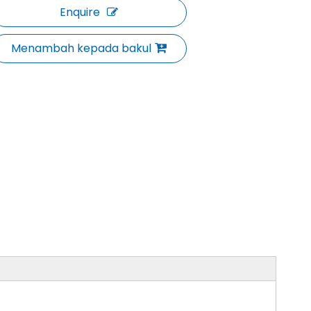
Enquire
Menambah kepada bakul