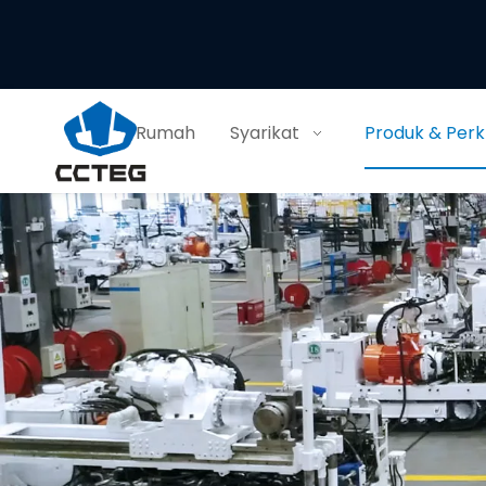
Rumah
Syarikat
Produk & Per