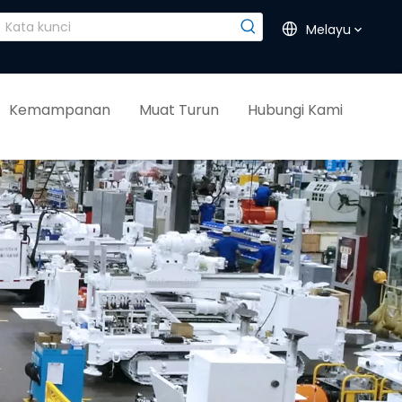
Melayu
Kemampanan
Muat Turun
Hubungi Kami