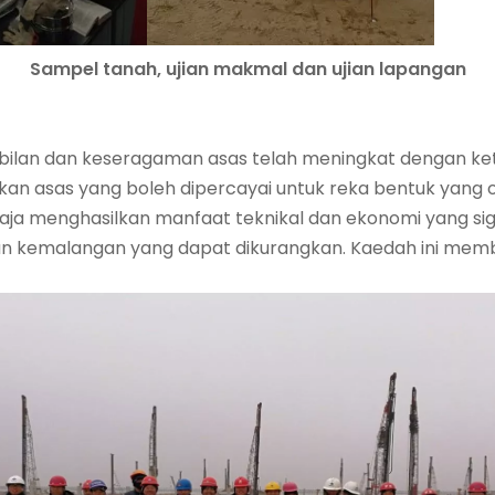
Sampel tanah, ujian makmal dan ujian lapangan
ilan dan keseragaman asas telah meningkat dengan ket
kan asas yang boleh dipercayai untuk reka bentuk yang
menghasilkan manfaat teknikal dan ekonomi yang signif
 kemalangan yang dapat dikurangkan. Kaedah ini memb