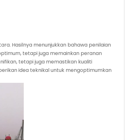
ara. Hasilnya menunjukkan bahawa penilaian
 optimum, tetapi juga memainkan peranan
ikan, tetapi juga memastikan kualiti
erikan idea teknikal untuk mengoptimumkan