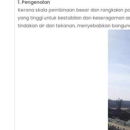
1. Pengenalan
Kerana skala pembinaan besar dan rangkaian paip
yang tinggi untuk kestabilan dan keseragaman as
tindakan air dan tekanan, menyebabkan bangunan