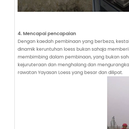
4. Mencapai pencapaian
Dengan kaedah pembinaan yang berbeza, kestab
dinamik keruntuhan loess bukan sahaja memberi
membimbing dalam pembinaan, yang bukan sahaja 
kejuruteraan dan menghalang dan mengurangkan
rawatan Yayasan Loess yang besar dan dilipat.