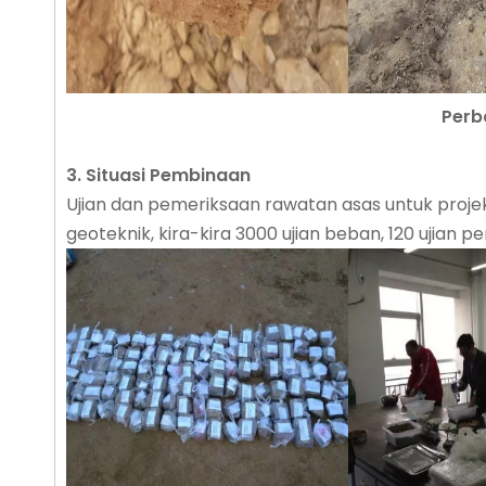
Perb
3. Situasi Pembinaan
Ujian dan pemeriksaan rawatan asas untuk projek 
geoteknik, kira-kira 3000 ujian beban, 120 ujian 