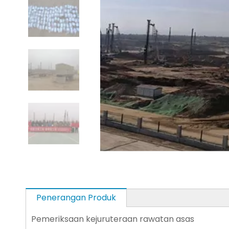
Penerangan Produk
Pemeriksaan kejuruteraan rawatan asas