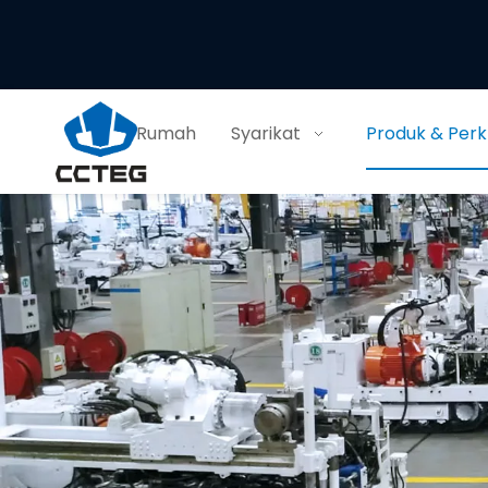
Rumah
Syarikat
Produk & Per