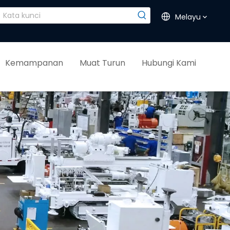
Melayu
Kemampanan
Muat Turun
Hubungi Kami