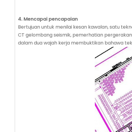
4.
Mencapai pencapaian
Bertujuan untuk menilai kesan kawalan, satu tek
CT gelombang seismik, pemerhatian pergerakan
dalam dua wajah kerja membuktikan bahawa tekno