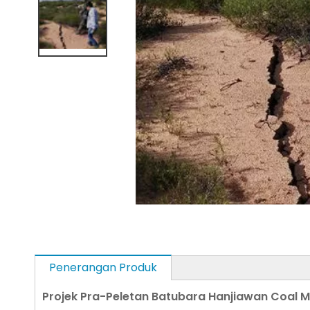
Penerangan Produk
Projek Pra-Peletan Batubara Hanjiawan Coal M