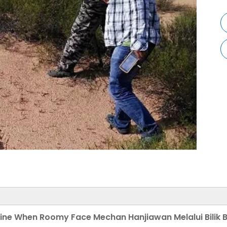
ine When Roomy Face Mechan Hanjiawan Melalui Bilik B