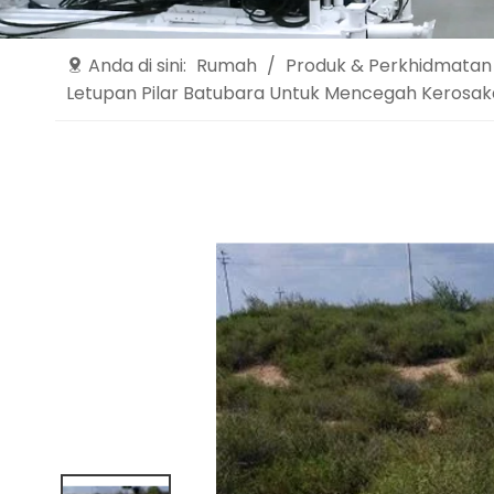
Anda di sini:
Rumah
/
Produk & Perkhidmatan
Letupan Pilar Batubara Untuk Mencegah Kerosa