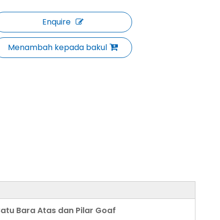
Enquire
Menambah kepada bakul
atu Bara Atas dan Pilar Goaf