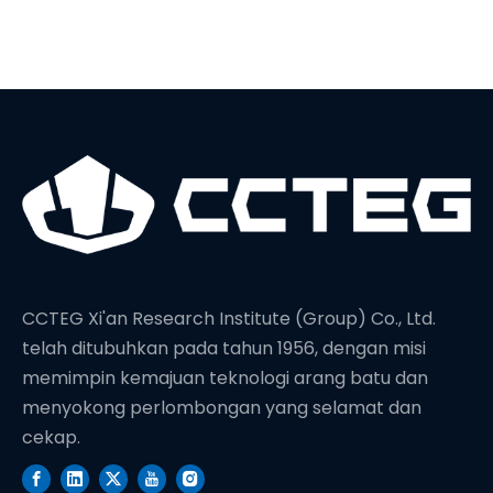
CCTEG Xi'an Research Institute (Group) Co., Ltd.
telah ditubuhkan pada tahun 1956, dengan misi
memimpin kemajuan teknologi arang batu dan
menyokong perlombongan yang selamat dan
cekap.