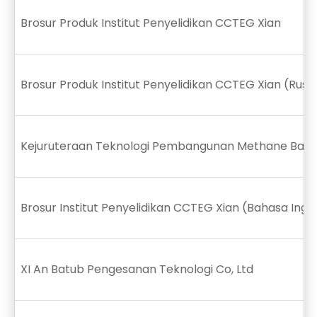
Brosur Produk Institut Penyelidikan CCTEG Xian
Brosur Produk Institut Penyelidikan CCTEG Xian (Rusia
Kejuruteraan Teknologi Pembangunan Methane Bat 
Brosur Institut Penyelidikan CCTEG Xian (Bahasa Ingge
XI An Batub Pengesanan Teknologi Co, Ltd