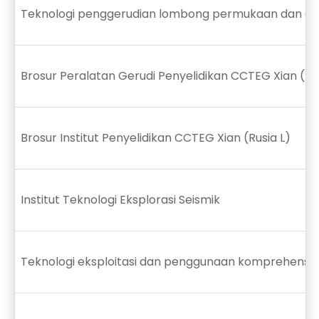
Teknologi penggerudian lombong permukaan dan ar
Brosur Peralatan Gerudi Penyelidikan CCTEG Xian (Ba
Brosur Institut Penyelidikan CCTEG Xian (Rusia L)
Institut Teknologi Eksplorasi Seismik
Teknologi eksploitasi dan penggunaan komprehensi