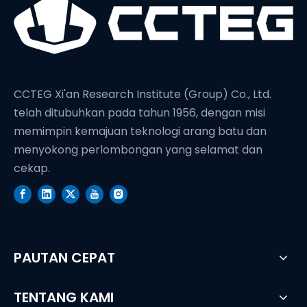
CCTEG Xi'an Research Institute (Group) Co., Ltd.
telah ditubuhkan pada tahun 1956, dengan misi
memimpin kemajuan teknologi arang batu dan
menyokong perlombongan yang selamat dan
cekap.
PAUTAN CEPAT
TENTANG KAMI