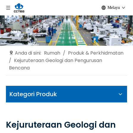
Melayu
Anda di sini:
Rumah
/
Produk & Perkhidmatan
/
Kejuruteraan Geologi dan Pengurusan
Bencana
Kategori Produk
Kejuruteraan Geologi dan