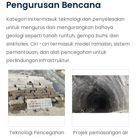
Pengurusan Bencana
Kategori ini termasuk teknologi dan penyelesaian
untuk mengurus dan mengurangkan bahaya
geologi seperti tanah runtuh, gempa bumi, dan
sinkholes. Ciri -ciri termasuk model ramalan, sistem
pemantauan, dan alat pencegahan untuk
perlindungan infrastruktur.
Teknologi Pencegahan
Projek pemasangan air