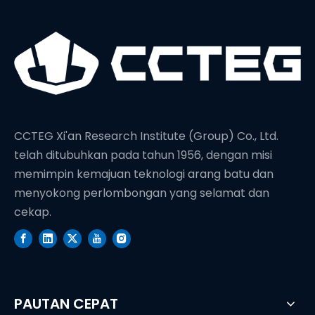
CCTEG Xi'an Research Institute (Group) Co., Ltd.
telah ditubuhkan pada tahun 1956, dengan misi
memimpin kemajuan teknologi arang batu dan
menyokong perlombongan yang selamat dan
cekap.
PAUTAN CEPAT