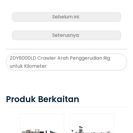
Sebelum ini:
Seterusnya:
ZDY6000LD Crawler Arah Penggerudian Rig
untuk Kilometer
Produk Berkaitan