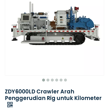
ZDY6000LD Crawler Arah
Penggerudian Rig untuk Kilometer