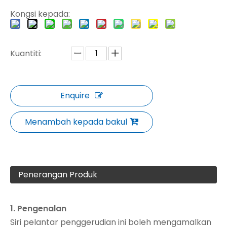
Kongsi kepada:
Kuantiti:
Enquire
Menambah kepada bakul
Penerangan Produk
1. Pengenalan
Siri pelantar penggerudian ini boleh mengamalkan