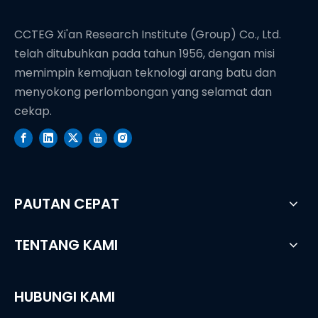
CCTEG Xi'an Research Institute (Group) Co., Ltd.
telah ditubuhkan pada tahun 1956, dengan misi
memimpin kemajuan teknologi arang batu dan
menyokong perlombongan yang selamat dan
cekap.
PAUTAN CEPAT
TENTANG KAMI
HUBUNGI KAMI