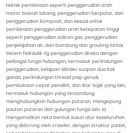
teknik pembinaan seperti penggerudian arah
motor bawah lubang, penggerudian berputar, dan
penggerudian komposit, dan sesuai untuk
pembinaan penggerudian arah ketepatan tinggi
seperti penggerudian saliran gas, penggerudian
penjelajahan air, dan bumbung dan grouting lantai.
Sistem hidraulik rig penggerudian direka dengan
pelbagai fungsi hubungan, termasuk perlindungan
penggerudian, kelajuan silinder suapan dua kali
ganda, perlindungan thread paip gerudi,
pembukaan cepat pendikit, dan litar logik yang lain,
termasuk hubungan yang tersandung,
menghubungkan hubungan putaran, mengepung
pautan putaran dan gulungan fungsi lain. Ia
mengamalkan reka bentuk susun atur keseluruhan
yang didorong oleh crawler, dengan struktur padat,