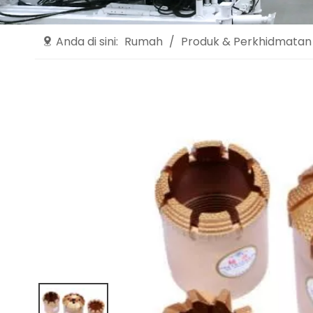
Anda di sini:
Rumah
/
Produk & Perkhidmatan