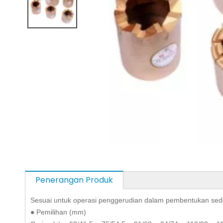
Penerangan Produk
Sesuai untuk operasi penggerudian dalam pembentukan sederha
● Pemilihan (mm)