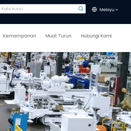
Melayu
Kemampanan
Muat Turun
Hubungi Kami