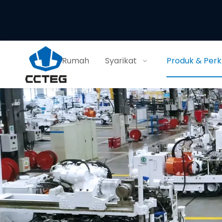
Rumah
Syarikat
Produk & Per