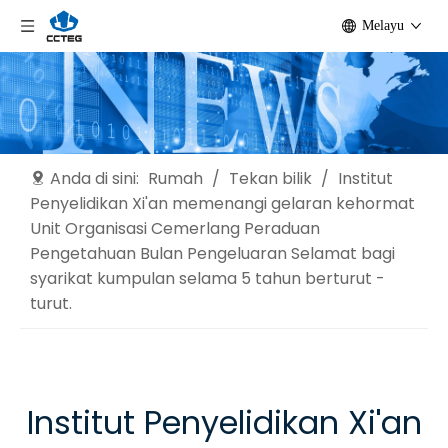
Melayu
Anda di sini:
Rumah
/
Tekan bilik
/
Institut
Penyelidikan Xi'an memenangi gelaran kehormat
Unit Organisasi Cemerlang Peraduan
Pengetahuan Bulan Pengeluaran Selamat bagi
syarikat kumpulan selama 5 tahun berturut -
turut.
Institut Penyelidikan Xi'an