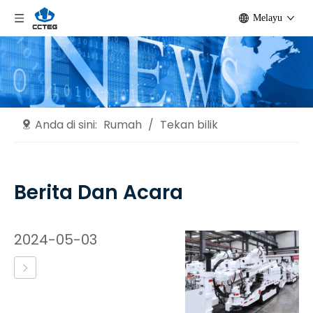
Melayu
Anda di sini:
Rumah
/
Tekan bilik
Berita Dan Acara
2024-05-03