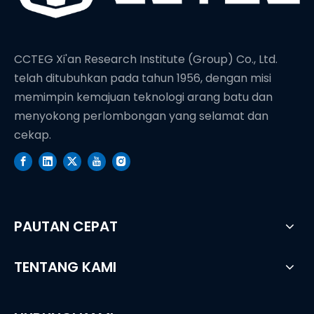
CCTEG Xi'an Research Institute (Group) Co., Ltd.
telah ditubuhkan pada tahun 1956, dengan misi
memimpin kemajuan teknologi arang batu dan
menyokong perlombongan yang selamat dan
cekap.
PAUTAN CEPAT
TENTANG KAMI