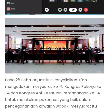
Pada 28 Februari, Institut Penyelidikan Xi'an
mengadakan mesyuarat ke -5 Kongres Pekerja ke
-4 dan Kongres Ahli Kesatuan Perdagangan ke -4.
Untuk melakukan pekerjaan yang baik dalam
pencegahan dan kawalan wabak, mesyuarat itu