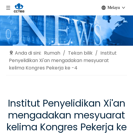
Melayu
Anda di sini:
Rumah
/
Tekan bilik
/
Institut
Penyelidikan Xi'an mengadakan mesyuarat
kelima Kongres Pekerja ke -4
Institut Penyelidikan Xi'an
mengadakan mesyuarat
kelima Kongres Pekerja ke