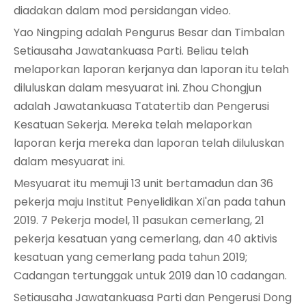
diadakan dalam mod persidangan video.
Yao Ningping adalah Pengurus Besar dan Timbalan
Setiausaha Jawatankuasa Parti. Beliau telah
melaporkan laporan kerjanya dan laporan itu telah
diluluskan dalam mesyuarat ini. Zhou Chongjun
adalah Jawatankuasa Tatatertib dan Pengerusi
Kesatuan Sekerja. Mereka telah melaporkan
laporan kerja mereka dan laporan telah diluluskan
dalam mesyuarat ini.
Mesyuarat itu memuji 13 unit bertamadun dan 36
pekerja maju Institut Penyelidikan Xi'an pada tahun
2019. 7 Pekerja model, 11 pasukan cemerlang, 21
pekerja kesatuan yang cemerlang, dan 40 aktivis
kesatuan yang cemerlang pada tahun 2019;
Cadangan tertunggak untuk 2019 dan 10 cadangan.
Setiausaha Jawatankuasa Parti dan Pengerusi Dong