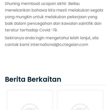
Shuning membuat ucapan akhir. Beliau
menekankan bahawa kita mesti melakukan segala
yang mungkin untuk melakukan pekerjaan yang
baik dalam pencegahan dan kawalan saintifik dan
teratur terhadap Covid -19.
Sekiranya anda ingin mengetahui lebih lanjut, sila
cantak kami:
international@cctegxian.com
Berita Berkaitan