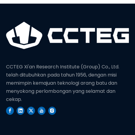
CCTEG Xi'an Research Institute (Group) Co., Ltd.
telah ditubuhkan pada tahun 1956, dengan misi
memimpin kemajuan teknologi arang batu dan
menyokong perlombongan yang selamat dan
cekap.