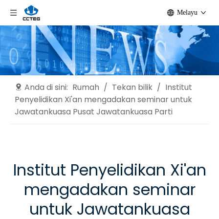
Melayu
Anda di sini:
Rumah
/
Tekan bilik
/
Institut
Penyelidikan Xi'an mengadakan seminar untuk
Jawatankuasa Pusat Jawatankuasa Parti
Institut Penyelidikan Xi'an
mengadakan seminar
untuk Jawatankuasa