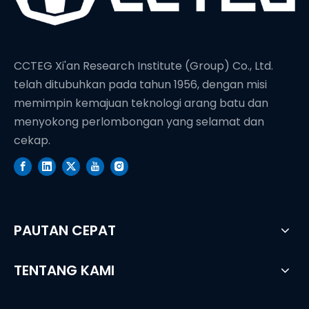
CCTEG Xi'an Research Institute (Group) Co., Ltd.
telah ditubuhkan pada tahun 1956, dengan misi
memimpin kemajuan teknologi arang batu dan
menyokong perlombongan yang selamat dan
cekap.
PAUTAN CEPAT
TENTANG KAMI