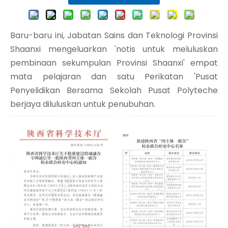
Baru-baru ini, Jabatan Sains dan Teknologi Provinsi
Shaanxi mengeluarkan 'notis untuk meluluskan
pembinaan sekumpulan Provinsi Shaanxi' empat
mata pelajaran dan satu Perikatan 'Pusat
Penyelidikan Bersama Sekolah Pusat Polyteche
berjaya diluluskan untuk penubuhan.