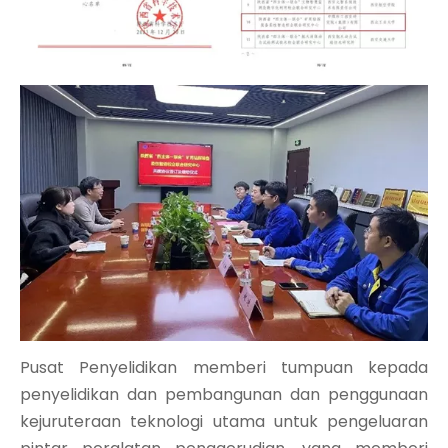
Pusat Penyelidikan memberi tumpuan kepada
penyelidikan dan pembangunan dan penggunaan
kejuruteraan teknologi utama untuk pengeluaran