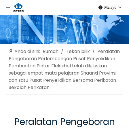
Melayu
Anda di sini:
Rumah
/
Tekan bilik
/
Peralatan
Pengeboran Perlombongan Pusat Penyelidikan
Pembuatan Pintar Fleksibel telah diluluskan
sebagai empat mata pelajaran Shaanxi Provinsi
dan satu Pusat Penyelidikan Bersama Perikatan
Sekolah Perikatan
Peralatan Pengeboran