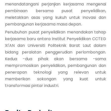
menandatangani perjanjian kerjasama mengenai
pembinaan bersama pusat penyelidikan,
meletakkan asas yang kukuh untuk inovasi dan
pembangunan kerjasama masa depan.
Penubuhan pusat penyelidikan menandakan tahap
kerjasama baru antara Institut Penyelidikan CCTEG
XI'AN dan Universiti Politeknik Barat Laut dalam
bidang peralatan penggerudian perlombongan.
Kedua -dua pihak akan bersama -sama
mempromosikan penyelidikan, pembangunan dan
penerapan teknologi yang relevan untuk
memberikan sokongan yang kuat untuk
transformasi pintar industri.