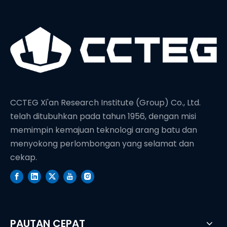
CCTEG Xi'an Research Institute (Group) Co., Ltd.
telah ditubuhkan pada tahun 1956, dengan misi
memimpin kemajuan teknologi arang batu dan
menyokong perlombongan yang selamat dan
cekap.
PAUTAN CEPAT