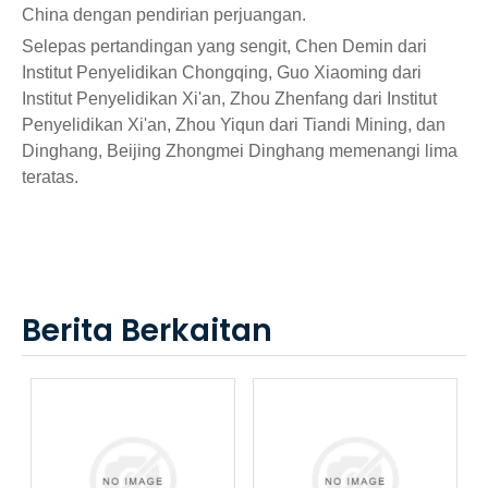
China dengan pendirian perjuangan.
Selepas pertandingan yang sengit, Chen Demin dari
Institut Penyelidikan Chongqing, Guo Xiaoming dari
Institut Penyelidikan Xi'an, Zhou Zhenfang dari Institut
Penyelidikan Xi'an, Zhou Yiqun dari Tiandi Mining, dan
Dinghang, Beijing Zhongmei Dinghang memenangi lima
teratas.
Berita Berkaitan