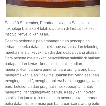
Pada 10 September, Peraduan Ucapan Sains dan
Teknologi Belia ke-4 telah diadakan di Institut Teknikal
Institut Penyelidikan Xi'an.
Peserta berkongsi perkembangan dan pencapaian
terbaru mereka dalam projek inovasi sains dan teknologi
mereka melalui keyakinan diri dan ucapan yang ghairah.
Para peserta meletakkan penyelidikan saintifik di barisan
hadapan dan kertas -kertas di tempat kejadian,
menunjukkan bahawa generasi baru orang arang batu
mengamalkan jalan 'tidak melupakan hati yang asal dan
mengingati misi ', menghadapi era baru, tanggungjawab
baru, ketekunan dan pragmatisme, keberanian untuk
mengambil tanggungjawab penuh. Keasyikan inovatif
saintis dan juruteknik muda telah menunjukkan peranan
belia dalam transformasi pembaharuan sains arang batu