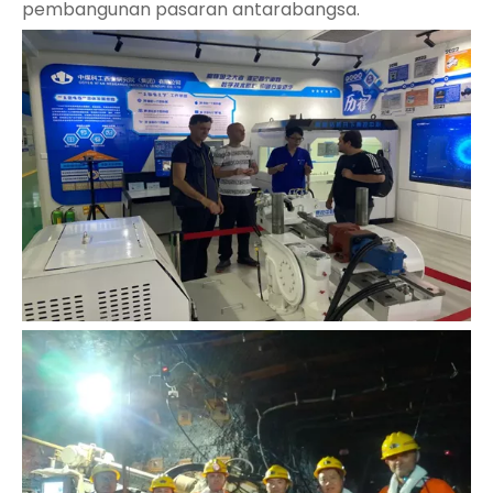
pembangunan pasaran antarabangsa.