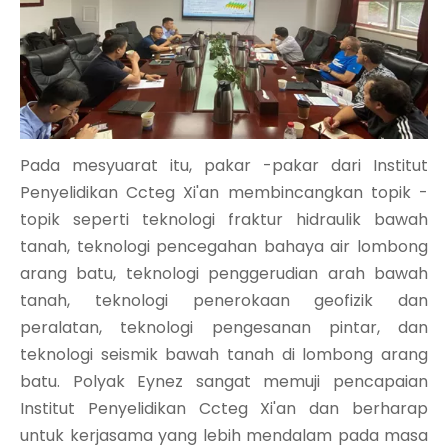
Pada mesyuarat itu, pakar -pakar dari Institut
Penyelidikan Ccteg Xi'an membincangkan topik -
topik seperti teknologi fraktur hidraulik bawah
tanah, teknologi pencegahan bahaya air lombong
arang batu, teknologi penggerudian arah bawah
tanah, teknologi penerokaan geofizik dan
peralatan, teknologi pengesanan pintar, dan
teknologi seismik bawah tanah di lombong arang
batu. Polyak Eynez sangat memuji pencapaian
Institut Penyelidikan Ccteg Xi'an dan berharap
untuk kerjasama yang lebih mendalam pada masa