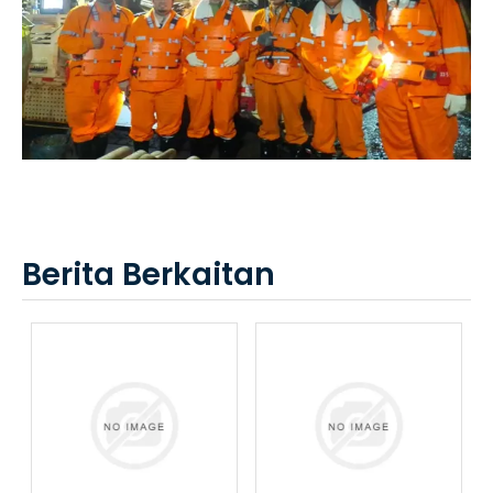
Berita Berkaitan