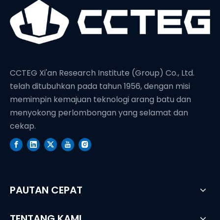
CCTEG Xi'an Research Institute (Group) Co., Ltd.
telah ditubuhkan pada tahun 1956, dengan misi
memimpin kemajuan teknologi arang batu dan
menyokong perlombongan yang selamat dan
cekap.
PAUTAN CEPAT
TENTANG KAMI