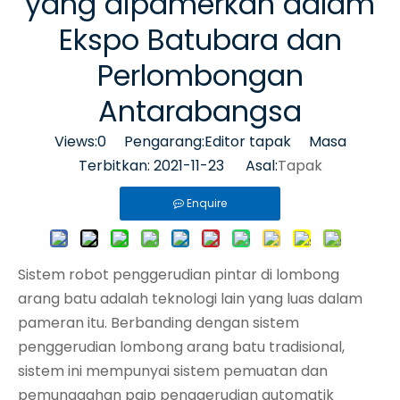
yang dipamerkan dalam
Ekspo Batubara dan
Perlombongan
Antarabangsa
Views:
0
Pengarang:Editor tapak Masa
Terbitkan: 2021-11-23 Asal:
Tapak
Enquire
Sistem robot penggerudian pintar di lombong
arang batu adalah teknologi lain yang luas dalam
pameran itu. Berbanding dengan sistem
penggerudian lombong arang batu tradisional,
sistem ini mempunyai sistem pemuatan dan
pemunggahan paip penggerudian automatik