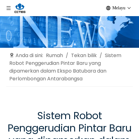
Melayu
Anda di sini:
Rumah
/
Tekan bilik
/
Sistem
Robot Penggerudian Pintar Baru yang
dipamerkan dalam Ekspo Batubara dan
Perlombongan Antarabangsa
Sistem Robot
Penggerudian Pintar Baru