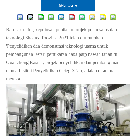
Enquire
Baru -baru ini, keputusan penilaian projek pelan sains dan
teknologi Shaanxi Provinsi 2021 telah diumumkan.
'Penyelidikan dan demonstrasi teknologi utama untuk
pembangunan lestari pertukaran haba paip bawah tanah di
Guanzhong Basin ', projek penyelidikan dan pembangunan
utama Institut Penyelidikan Ccteg Xi'an, adalah di antara
mereka.