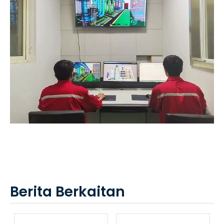
Berita Berkaitan