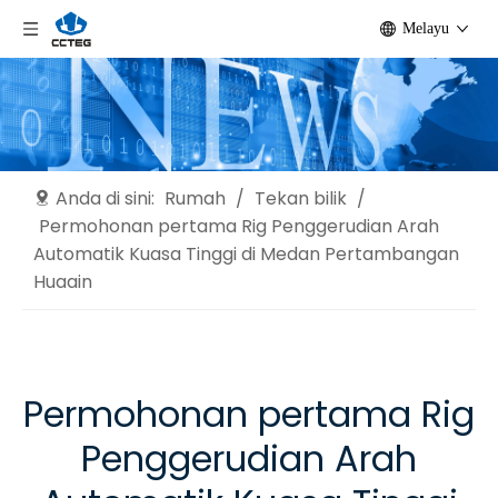
Melayu
Anda di sini:
Rumah
/
Tekan bilik
/
Permohonan pertama Rig Penggerudian Arah
Automatik Kuasa Tinggi di Medan Pertambangan
Huaain
Permohonan pertama Rig
Penggerudian Arah