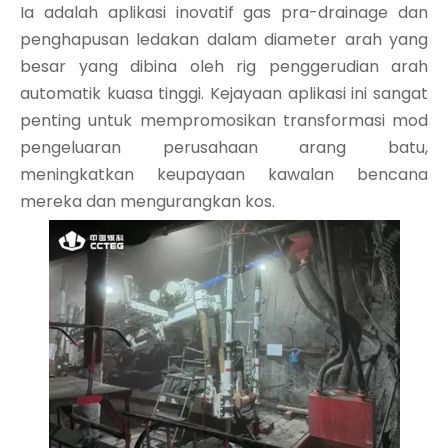
Ia adalah aplikasi inovatif gas pra-drainage dan
penghapusan ledakan dalam diameter arah yang
besar yang dibina oleh rig penggerudian arah
automatik kuasa tinggi. Kejayaan aplikasi ini sangat
penting untuk mempromosikan transformasi mod
pengeluaran perusahaan arang batu,
meningkatkan keupayaan kawalan bencana
mereka dan mengurangkan kos.