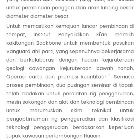
untuk pembinaan penggerudian arah lubang besar
diameter diameter besar.
Untuk memastikan kemajuan lancar pembinaan di
tempat, Institut Penyelidikan Xi'an memilih
kakitangan Backbone untuk membentuk pasukan
Vanguard ahli parti, yang sepenuhnya bekerjasama
dan berkolaborasi dengan huaain kejuruteraan
geologi cawangan kejuruteraan bawah tanah,
Operasi carta dan promosi kuantitatif '. Semasa
proses pembinaan, dua pusingan seminar di tapak
telah diadakan untuk peralatan rig penggerudian,
mesin sokongan dan alat dan teknologi pembinaan
untuk merumuskan skim teknikal untuk
pengoptimuman rig penggerudian dan klasifikasi
teknologi penggerudian berdasarkan keperluan
tapak kawasan perlombongan Huaain.