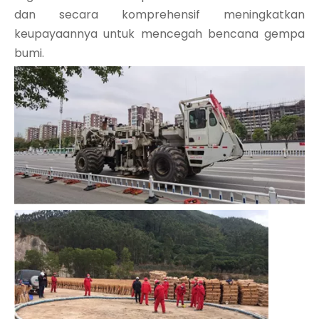
dan secara komprehensif meningkatkan
keupayaannya untuk mencegah bencana gempa
bumi.