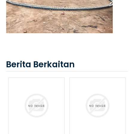
Berita Berkaitan