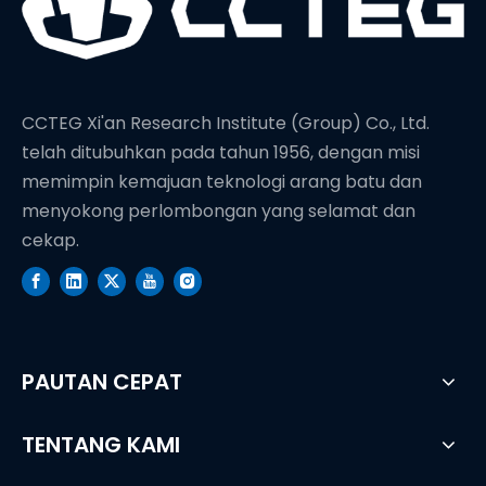
CCTEG Xi'an Research Institute (Group) Co., Ltd.
telah ditubuhkan pada tahun 1956, dengan misi
memimpin kemajuan teknologi arang batu dan
menyokong perlombongan yang selamat dan
cekap.
PAUTAN CEPAT
TENTANG KAMI