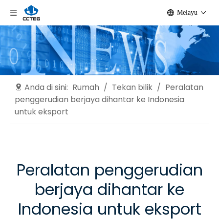
Melayu
Anda di sini:
Rumah
/
Tekan bilik
/
Peralatan
penggerudian berjaya dihantar ke Indonesia
untuk eksport
Peralatan penggerudian
berjaya dihantar ke
Indonesia untuk eksport