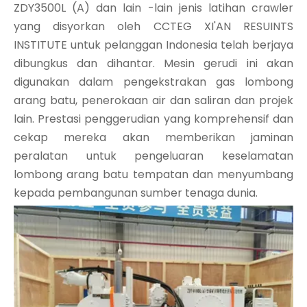
ZDY3500L (A) dan lain -lain jenis latihan crawler
yang disyorkan oleh CCTEG XI'AN RESUINTS
INSTITUTE untuk pelanggan Indonesia telah berjaya
dibungkus dan dihantar. Mesin gerudi ini akan
digunakan dalam pengekstrakan gas lombong
arang batu, penerokaan air dan saliran dan projek
lain. Prestasi penggerudian yang komprehensif dan
cekap mereka akan memberikan jaminan
peralatan untuk pengeluaran keselamatan
lombong arang batu tempatan dan menyumbang
kepada pembangunan sumber tenaga dunia.