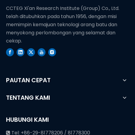
CCTEG Xi'an Research Institute (Group) Co., Ltd.
telah ditubuhkan pada tahun 1956, dengan misi
memimpin kemajuan teknologi arang batu dan
menyokong perlombongan yang selamat dan
cekap.
PAUTAN CEPAT
TENTANG KAMI
HUBUNGI KAMI
Tel: +86-29-81778206 / 81778300
