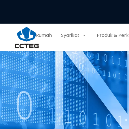
Rumah
Syarikat
Produk & Per