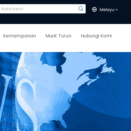
Melayu
Kemampanan
Muat Turun
Hubungi Kami