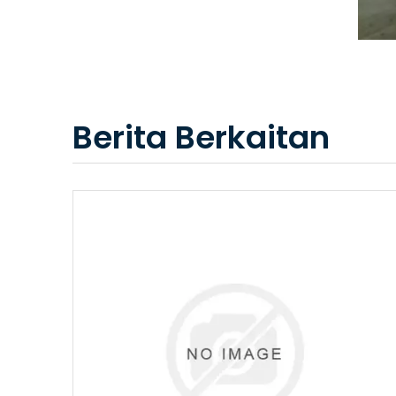
Berita Berkaitan