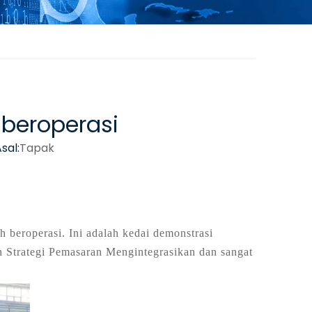
 beroperasi
sal:
Tapak
h beroperasi. Ini adalah kedai demonstrasi
 Strategi Pemasaran Mengintegrasikan dan sangat