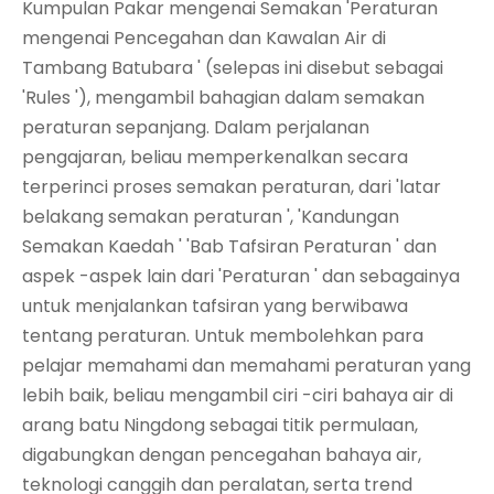
Kumpulan Pakar mengenai Semakan 'Peraturan
mengenai Pencegahan dan Kawalan Air di
Tambang Batubara ' (selepas ini disebut sebagai
'Rules '), mengambil bahagian dalam semakan
peraturan sepanjang. Dalam perjalanan
pengajaran, beliau memperkenalkan secara
terperinci proses semakan peraturan, dari 'latar
belakang semakan peraturan ', 'Kandungan
Semakan Kaedah ' 'Bab Tafsiran Peraturan ' dan
aspek -aspek lain dari 'Peraturan ' dan sebagainya
untuk menjalankan tafsiran yang berwibawa
tentang peraturan. Untuk membolehkan para
pelajar memahami dan memahami peraturan yang
lebih baik, beliau mengambil ciri -ciri bahaya air di
arang batu Ningdong sebagai titik permulaan,
digabungkan dengan pencegahan bahaya air,
teknologi canggih dan peralatan, serta trend