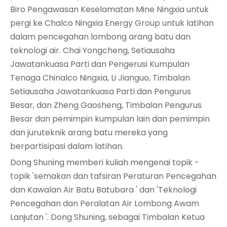
Biro Pengawasan Keselamatan Mine Ningxia untuk
pergi ke Chalco Ningxia Energy Group untuk latihan
dalam pencegahan lombong arang batu dan
teknologi air. Chai Yongcheng, Setiausaha
Jawatankuasa Parti dan Pengerusi Kumpulan
Tenaga Chinalco Ningxia, Li Jianguo, Timbalan
Setiausaha Jawatankuasa Parti dan Pengurus
Besar, dan Zheng Gaosheng, Timbalan Pengurus
Besar dan pemimpin kumpulan lain dan pemimpin
dan juruteknik arang batu mereka yang
berpartisipasi dalam latihan.
Dong Shuning memberi kuliah mengenai topik -
topik 'semakan dan tafsiran Peraturan Pencegahan
dan Kawalan Air Batu Batubara ' dan 'Teknologi
Pencegahan dan Peralatan Air Lombong Awam
Lanjutan '. Dong Shuning, sebagai Timbalan Ketua