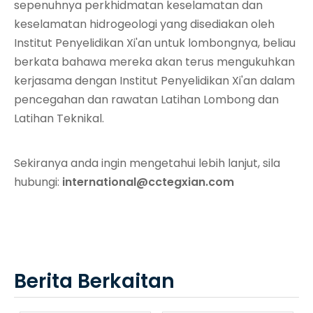
sepenuhnya perkhidmatan keselamatan dan
keselamatan hidrogeologi yang disediakan oleh
Institut Penyelidikan Xi'an untuk lombongnya, beliau
berkata bahawa mereka akan terus mengukuhkan
kerjasama dengan Institut Penyelidikan Xi'an dalam
pencegahan dan rawatan Latihan Lombong dan
Latihan Teknikal.
Sekiranya anda ingin mengetahui lebih lanjut, sila
hubungi:
international@cctegxian.com
Berita Berkaitan