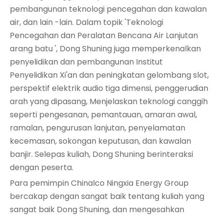
pembangunan teknologi pencegahan dan kawalan
air, dan lain -lain. Dalam topik 'Teknologi
Pencegahan dan Peralatan Bencana Air Lanjutan
arang batu ', Dong Shuning juga memperkenalkan
penyelidikan dan pembangunan Institut
Penyelidikan Xi'an dan peningkatan gelombang slot,
perspektif elektrik audio tiga dimensi, penggerudian
arah yang dipasang, Menjelaskan teknologi canggih
seperti pengesanan, pemantauan, amaran awal,
ramalan, pengurusan lanjutan, penyelamatan
kecemasan, sokongan keputusan, dan kawalan
banjir. Selepas kuliah, Dong Shuning berinteraksi
dengan peserta.
Para pemimpin Chinalco Ningxia Energy Group
bercakap dengan sangat baik tentang kuliah yang
sangat baik Dong Shuning, dan mengesahkan