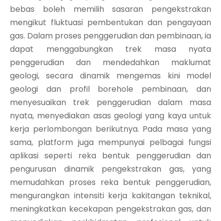
bebas boleh memilih sasaran pengekstrakan
mengikut fluktuasi pembentukan dan pengayaan
gas. Dalam proses penggerudian dan pembinaan, ia
dapat menggabungkan trek masa nyata
penggerudian dan mendedahkan maklumat
geologi, secara dinamik mengemas kini model
geologi dan profil borehole pembinaan, dan
menyesuaikan trek penggerudian dalam masa
nyata, menyediakan asas geologi yang kaya untuk
kerja perlombongan berikutnya. Pada masa yang
sama, platform juga mempunyai pelbagai fungsi
aplikasi seperti reka bentuk penggerudian dan
pengurusan dinamik pengekstrakan gas, yang
memudahkan proses reka bentuk penggerudian,
mengurangkan intensiti kerja kakitangan teknikal,
meningkatkan kecekapan pengekstrakan gas, dan