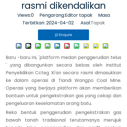
rasmi dikendalikan
Views:
0
Pengarang:Editor tapak Masa
Terbitkan: 2024-04-02 Asal:
Tapak
Enquire
Baru -baru ini, 'platform medan penggerudian telus
' yang dibangunkan secara bebas oleh Institut
Penyelidikan Ccteg Xi'an secara rasmi dimasukkan
ke dalam operasi di Tiandi Wangpo Coal Mine.
Operasi yang berjaya platform akan memberikan
bantuan untuk pengekstrakan gas yang cekap dan
pengeluaran keselamatan arang batu.
Reka bentuk penggerudian pengekstrakan gas
bawah tanah tradisional terutamanya merujuk