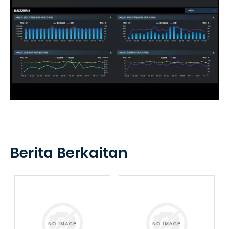
Berita Berkaitan