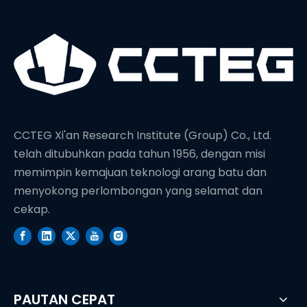
CCTEG Xi'an Research Institute (Group) Co., Ltd.
telah ditubuhkan pada tahun 1956, dengan misi
memimpin kemajuan teknologi arang batu dan
menyokong perlombongan yang selamat dan
cekap.
PAUTAN CEPAT