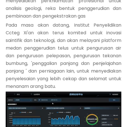
menyediakan perkhidmatan profesional untuk
analisis geologi, reka bentuk penggerudian dan
pembinaan dan pengekstrakan gas
Pada masa akan datang, Institut Penyelidikan
Ccteg Xi'an akan terus komited untuk inovasi
saintifik dan teknologi, dan akan melayani platform
medan penggerudian telus untuk pengurusan air
dan pengurusan pelepasan, pengurusan tekanan
bumbung, 'penggalian panjang dan penjelajahan
panjang ' dan perniagaan lain, untuk menyediakan
penyelesaian yang lebih cekap dan selamat untuk
menanam arang batu.