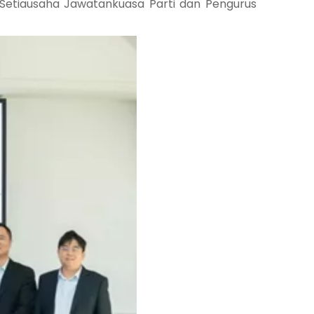
n Setiausaha Jawatankuasa Parti dan Pengurus