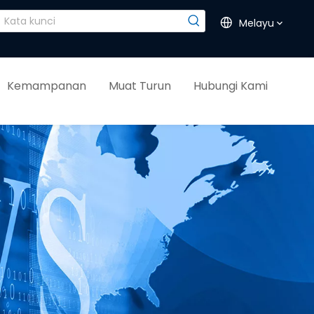
Melayu
Kemampanan
Muat Turun
Hubungi Kami