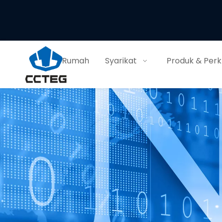
Rumah
Syarikat
Produk & Per