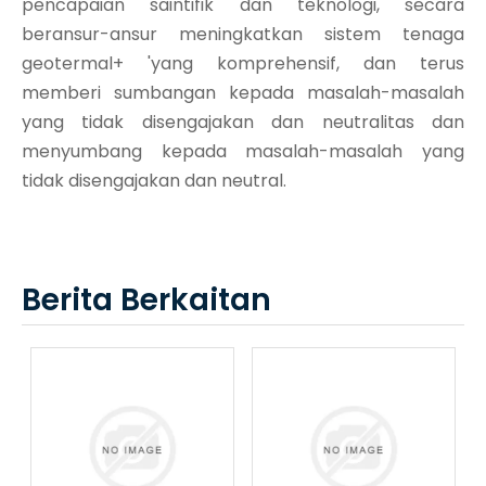
pencapaian saintifik dan teknologi, secara
beransur-ansur meningkatkan sistem tenaga
geotermal+ 'yang komprehensif, dan terus
memberi sumbangan kepada masalah-masalah
yang tidak disengajakan dan neutralitas dan
menyumbang kepada masalah-masalah yang
tidak disengajakan dan neutral.
Berita Berkaitan