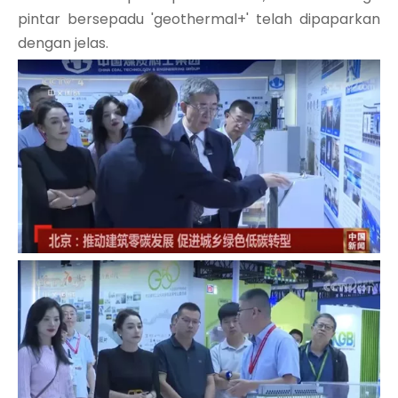
pintar bersepadu 'geothermal+' telah dipaparkan
dengan jelas.