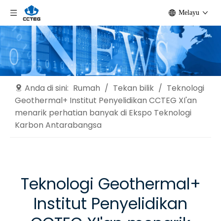
Melayu
Anda di sini:
Rumah
/
Tekan bilik
/
Teknologi
Geothermal+ Institut Penyelidikan CCTEG XI'an
menarik perhatian banyak di Ekspo Teknologi
Karbon Antarabangsa
Teknologi Geothermal+
Institut Penyelidikan