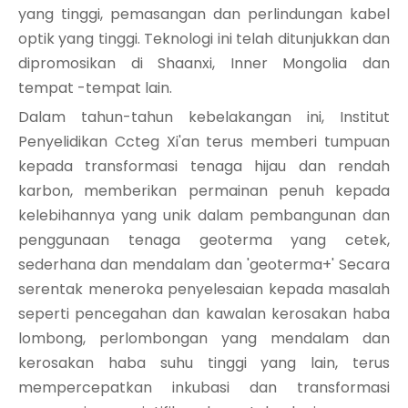
yang tinggi, pemasangan dan perlindungan kabel
optik yang tinggi. Teknologi ini telah ditunjukkan dan
dipromosikan di Shaanxi, Inner Mongolia dan
tempat -tempat lain.
Dalam tahun-tahun kebelakangan ini, Institut
Penyelidikan Ccteg Xi'an terus memberi tumpuan
kepada transformasi tenaga hijau dan rendah
karbon, memberikan permainan penuh kepada
kelebihannya yang unik dalam pembangunan dan
penggunaan tenaga geoterma yang cetek,
sederhana dan mendalam dan 'geoterma+' Secara
serentak meneroka penyelesaian kepada masalah
seperti pencegahan dan kawalan kerosakan haba
lombong, perlombongan yang mendalam dan
kerosakan haba suhu tinggi yang lain, terus
mempercepatkan inkubasi dan transformasi