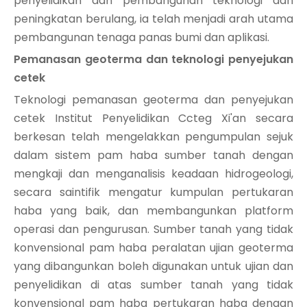
penyelidikan dan pembangunan teknologi dan
peningkatan berulang, ia telah menjadi arah utama
pembangunan tenaga panas bumi dan aplikasi.
Pemanasan geoterma dan teknologi penyejukan
cetek
Teknologi pemanasan geoterma dan penyejukan
cetek Institut Penyelidikan Ccteg Xi'an secara
berkesan telah mengelakkan pengumpulan sejuk
dalam sistem pam haba sumber tanah dengan
mengkaji dan menganalisis keadaan hidrogeologi,
secara saintifik mengatur kumpulan pertukaran
haba yang baik, dan membangunkan platform
operasi dan pengurusan. Sumber tanah yang tidak
konvensional pam haba peralatan ujian geoterma
yang dibangunkan boleh digunakan untuk ujian dan
penyelidikan di atas sumber tanah yang tidak
konvensional pam haba pertukaran haba dengan