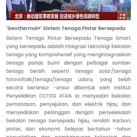
'Geothermal+' Sistem Tenaga Pintar Bersepadu
Sistem Tenaga Pintar Bersepadu Tenaga Smart
yang bersepadu adalah integrasi teknologi bekalan
tenaga yang komprehensif yang mengintegrasikan
tenaga panas bumi dengan pelbagai sumber
tenaga bersih seperti tenaga solar/tenaga
fotovoltaik/tenaga/tenaga udara, yang telah
secara beransur -ansur dibentuk oleh Institut
Penyelidikan CCTEG XI'AN. Ia menyedari bekalan
pemanasan, penyejukan, dan elektrik hijau, dan
menyediakan pelanggan dengan penyelesaian
bekalan tenaga bersepadu hijau, rendah karbon,
pintar, dan ekonomi. Selepas bertahun -tahun