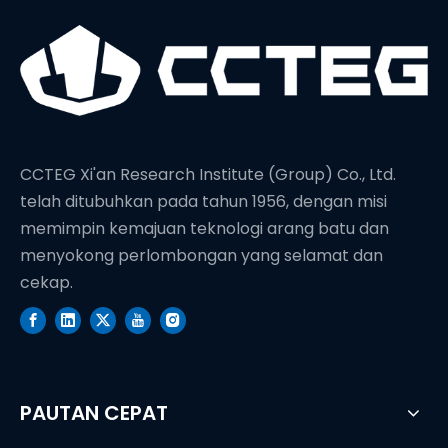
CCTEG Xi'an Research Institute (Group) Co., Ltd.
telah ditubuhkan pada tahun 1956, dengan misi
memimpin kemajuan teknologi arang batu dan
menyokong perlombongan yang selamat dan
cekap.
PAUTAN CEPAT