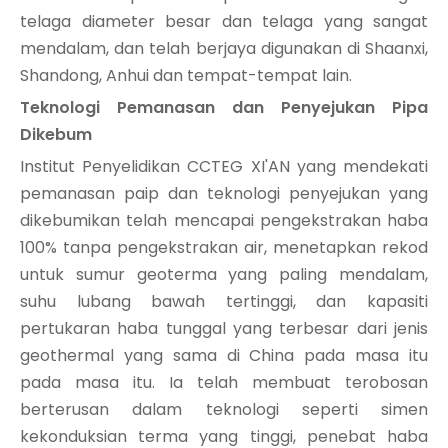
telaga diameter besar dan telaga yang sangat
mendalam, dan telah berjaya digunakan di Shaanxi,
Shandong, Anhui dan tempat-tempat lain.
Teknologi Pemanasan dan Penyejukan Pipa
Dikebum
Institut Penyelidikan CCTEG XI'AN yang mendekati
pemanasan paip dan teknologi penyejukan yang
dikebumikan telah mencapai pengekstrakan haba
100% tanpa pengekstrakan air, menetapkan rekod
untuk sumur geoterma yang paling mendalam,
suhu lubang bawah tertinggi, dan kapasiti
pertukaran haba tunggal yang terbesar dari jenis
geothermal yang sama di China pada masa itu
pada masa itu. Ia telah membuat terobosan
berterusan dalam teknologi seperti simen
kekonduksian terma yang tinggi, penebat haba