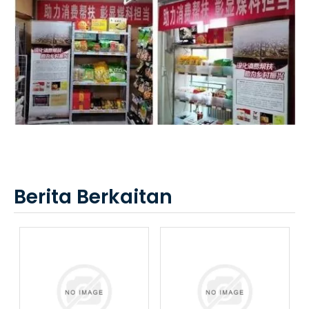
Berita Berkaitan