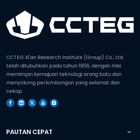
CCTEG Xi'an Research Institute (Group) Co., Ltd.
telah ditubuhkan pada tahun 1956, dengan misi
memimpin kemajuan teknologi arang batu dan
menyokong perlombongan yang selamat dan
cekap.
PAUTAN CEPAT