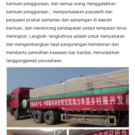
bantuan penggunaan, dan semua orang menggalakkan
bantuan penggunaan ', memperluaskan populariti dan
penjualan produk pertanian dan sampingan di daerah
bantuan, dan mendorong pendapatan petani tempatan terus
meningkat. Langkah -langkahnya adalah untuk menyatukan
dan mengembangkan hasil
pengurangan kemiskinan dan
membantu pemulihan kawasan luar bandar, menunjukkan
tanggungjawab perusahaan.