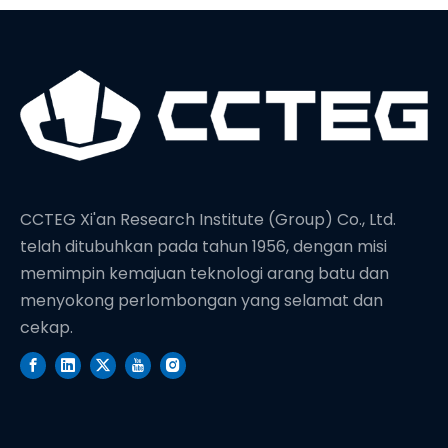
CCTEG Xi'an Research Institute (Group) Co., Ltd.
telah ditubuhkan pada tahun 1956, dengan misi
memimpin kemajuan teknologi arang batu dan
menyokong perlombongan yang selamat dan
cekap.