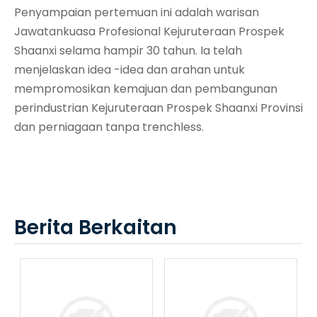
Penyampaian pertemuan ini adalah warisan
Jawatankuasa Profesional Kejuruteraan Prospek
Shaanxi selama hampir 30 tahun. Ia telah
menjelaskan idea -idea dan arahan untuk
mempromosikan kemajuan dan pembangunan
perindustrian Kejuruteraan Prospek Shaanxi Provinsi
dan perniagaan tanpa trenchless.
Berita Berkaitan