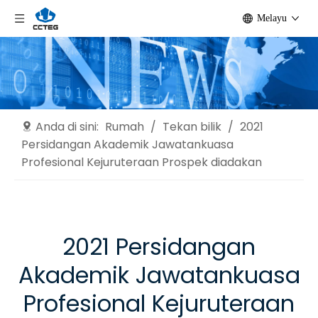
Melayu
Anda di sini:
Rumah
/
Tekan bilik
/
2021
Persidangan Akademik Jawatankuasa
Profesional Kejuruteraan Prospek diadakan
2021 Persidangan
Akademik Jawatankuasa
Profesional Kejuruteraan