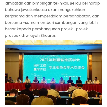
jambatan dan bimbingan teknikal. Beliau berharap
bahawa jawatankuasa akan mengukuhkan
kerjasama dan memperdalam persahabatan, dan
bersama -sama memberi sumbangan yang lebih
besar kepada pembangunan projek -projek
prospek di wilayah Shaanxi.