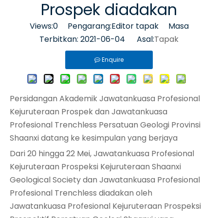
Prospek diadakan
Views:
0
Pengarang:Editor tapak Masa
Terbitkan: 2021-06-04 Asal:
Tapak
Enquire
Persidangan Akademik Jawatankuasa Profesional
Kejuruteraan Prospek dan Jawatankuasa
Profesional Trenchless Persatuan Geologi Provinsi
Shaanxi datang ke kesimpulan yang berjaya
Dari 20 hingga 22 Mei, Jawatankuasa Profesional
Kejuruteraan Prospeksi Kejuruteraan Shaanxi
Geological Society dan Jawatankuasa Profesional
Profesional Trenchless diadakan oleh
Jawatankuasa Profesional Kejuruteraan Prospeksi