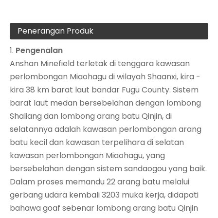
Penerangan Produk
1.
Pengenalan
Anshan Minefield terletak di tenggara kawasan
perlombongan Miaohagu di wilayah Shaanxi, kira -
kira 38 km barat laut bandar Fugu County. Sistem
barat laut medan bersebelahan dengan lombong
Shaliang dan lombong arang batu Qinjin, di
selatannya adalah kawasan perlombongan arang
batu kecil dan kawasan terpelihara di selatan
kawasan perlombongan Miaohagu, yang
bersebelahan dengan sistem sandaogou yang baik.
Dalam proses memandu 22 arang batu melalui
gerbang udara kembali 3203 muka kerja, didapati
bahawa goaf sebenar lombong arang batu Qinjin