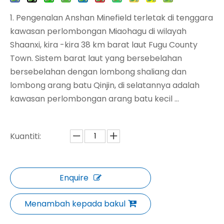
1. Pengenalan Anshan Minefield terletak di tenggara
kawasan perlombongan Miaohagu di wilayah
Shaanxi, kira -kira 38 km barat laut Fugu County
Town. Sistem barat laut yang bersebelahan
bersebelahan dengan lombong shaliang dan
lombong arang batu Qinjin, di selatannya adalah
kawasan perlombongan arang batu kecil ...
Kuantiti:
Enquire
Menambah kepada bakul