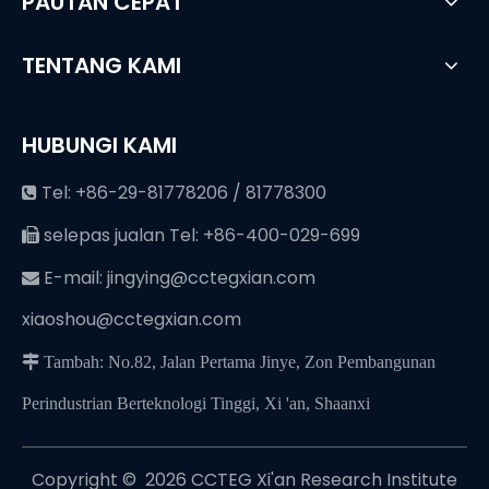
PAUTAN CEPAT
TENTANG KAMI
HUBUNGI KAMI
Tel: +86-29-81778206 / 81778300

selepas jualan Tel: +86-400-029-699

E-mail:
jingying@cctegxian.com

xiaoshou@cctegxian.com
 Tambah: No.82, Jalan Pertama Jinye, Zon Pembangunan
Perindustrian Berteknologi Tinggi, Xi 'an, Shaanxi
Copyright © ️
2026
CCTEG Xi'an Research Institute