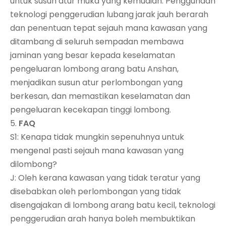
untuk susun atur muka yang kemudian. Penggunaan
teknologi penggerudian lubang jarak jauh berarah
dan penentuan tepat sejauh mana kawasan yang
ditambang di seluruh sempadan membawa
jaminan yang besar kepada keselamatan
pengeluaran lombong arang batu Anshan,
menjadikan susun atur perlombongan yang
berkesan, dan memastikan keselamatan dan
pengeluaran kecekapan tinggi lombong.
5.
FAQ
S1: Kenapa tidak mungkin sepenuhnya untuk
mengenal pasti sejauh mana kawasan yang
dilombong?
J: Oleh kerana kawasan yang tidak teratur yang
disebabkan oleh perlombongan yang tidak
disengajakan di lombong arang batu kecil, teknologi
penggerudian arah hanya boleh membuktikan