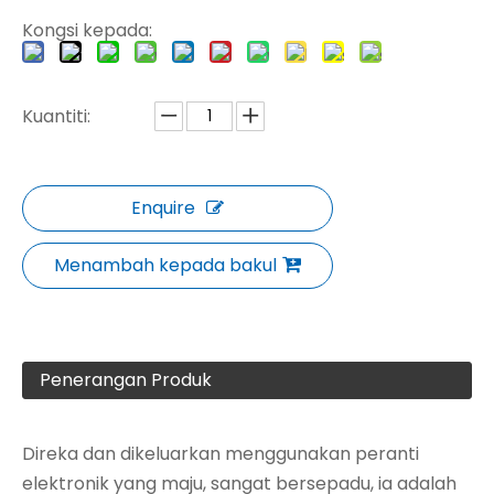
Kongsi kepada:
Kuantiti:
Enquire
Menambah kepada bakul
Penerangan Produk
Direka dan dikeluarkan menggunakan peranti
elektronik yang maju, sangat bersepadu, ia adalah