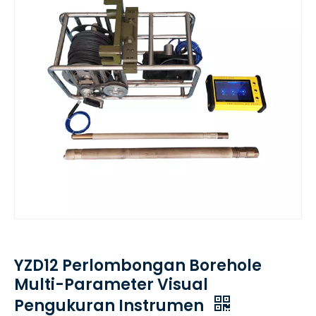
YZD12 Perlombongan Borehole
Multi-Parameter Visual
Pengukuran Instrumen