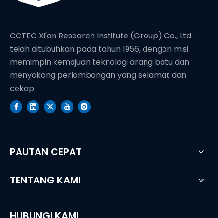
CCTEG Xi'an Research Institute (Group) Co., Ltd.
telah ditubuhkan pada tahun 1956, dengan misi
memimpin kemajuan teknologi arang batu dan
menyokong perlombongan yang selamat dan
cekap.
PAUTAN CEPAT
TENTANG KAMI
HUBUNGI KAMI