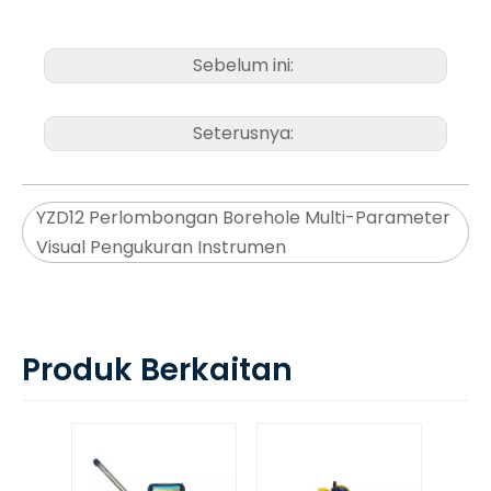
Sebelum ini:
Seterusnya:
YZD12 Perlombongan Borehole Multi-Parameter
Visual Pengukuran Instrumen
Produk Berkaitan