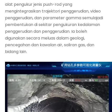
alat pengukur jenis push-rod yang
mengintegrasikan trajektori penggerudian, video
penggerudian, dan parameter gamma semulajadi
pembentukan di sekitar pengukuran kedalaman
penggerudian dan penggerudian. Ia boleh
digunakan secara meluas dalam geologi,
pencegahan dan kawalan air, saliran gas, dan
bidang lain.